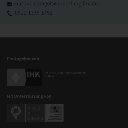
martina.stengel@nuernberg.ihk.de
0911-1335-1452
Ein Angebot von
Mit Unterstützung von