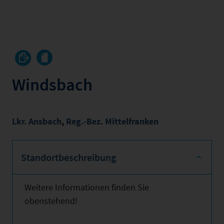
Windsbach
Lkr. Ansbach
,
Reg.-Bez. Mittelfranken
Standortbeschreibung
Weitere Informationen finden Sie
obenstehend!