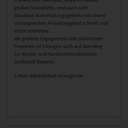
großen Seenplatte, sind auch sehr
attraktive Naherholungsgebiete mit einem
umfangreichen Freizeitangebot schnell und
leicht erreichbar.
Mit großem Engagement und zahlreichen
Projekten ist Erlangen auch auf dem Weg
zur kinder- und familienfreundlichsten
Großstadt Bayerns.
E-Mail: wifoe@stadt.erlangen.de