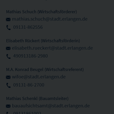
Mathias Schuch (Wirtschaftsförderer)
mathias.schuch@stadt.erlangen.de
09131-862556
Elisabeth Rückert (Wirtschaftsförderin)
elisabeth.rueckert@stadt.erlangen.de
490913186-2980
M.A. Konrad Beugel (Wirtschaftsreferent)
wifoe@stadt.erlangen.de
09131-86-2700
Mathias Schenkl (Bauamtsleiter)
bauaufsichtsamt@stadt.erlangen.de
09131861002