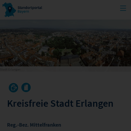
Stadt Erlangen
Kreisfreie Stadt Erlangen
Reg.-Bez. Mittelfranken