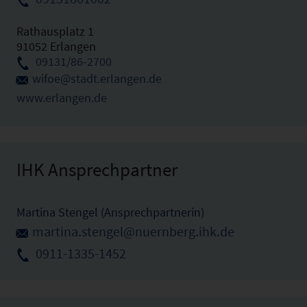
Rathausplatz 1
91052 Erlangen
09131/86-2700
wifoe@stadt.erlangen.de
www.erlangen.de
IHK Ansprechpartner
Martina Stengel (Ansprechpartnerin)
martina.stengel@nuernberg.ihk.de
0911-1335-1452