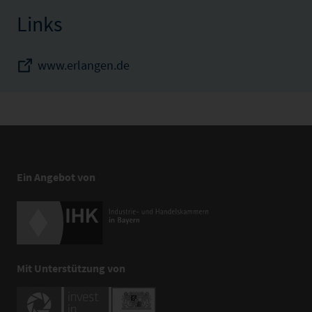
Links
www.erlangen.de
Ein Angebot von
Mit Unterstützung von