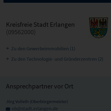
Kreisfreie Stadt Erlangen
(09562000)
Zu den Gewerbeimmobilien (1)
Zu den Technologie- und Gründerzentren (2)
Ansprechpartner vor Ort
Jörg Volleth (Oberbürgermeister)
ob@stadt.erlangen.de