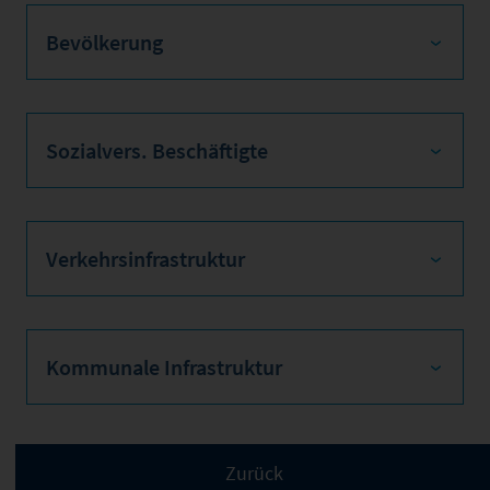
Bevölkerung
Sozialvers. Beschäftigte
Verkehrsinfrastruktur
Kommunale Infrastruktur