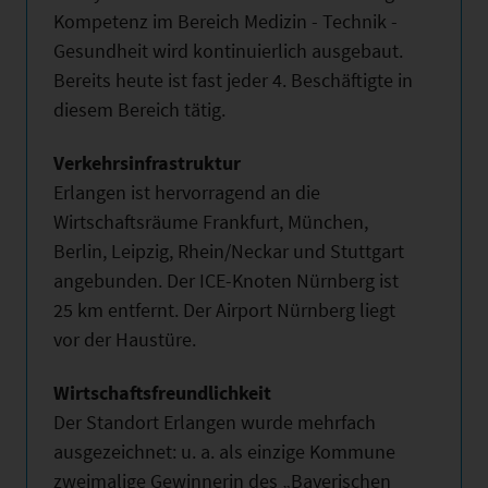
Kompetenz im Bereich Medizin - Technik -
Gesundheit wird kontinuierlich ausgebaut.
Bereits heute ist fast jeder 4. Beschäftigte in
diesem Bereich tätig.
Verkehrsinfrastruktur
Erlangen ist hervorragend an die
Wirtschaftsräume Frankfurt, München,
Berlin, Leipzig, Rhein/Neckar und Stuttgart
angebunden. Der ICE-Knoten Nürnberg ist
25 km entfernt. Der Airport Nürnberg liegt
vor der Haustüre.
Wirtschaftsfreundlichkeit
Der Standort Erlangen wurde mehrfach
ausgezeichnet: u. a. als einzige Kommune
zweimalige Gewinnerin des „Bayerischen