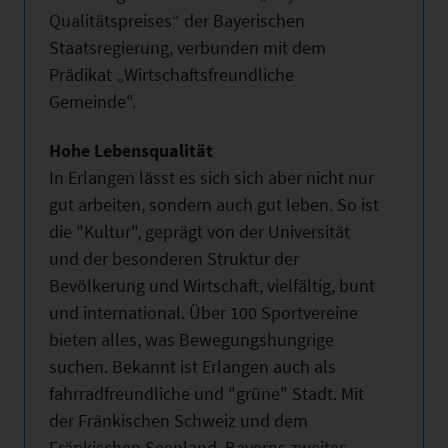
Qualitätspreises“ der Bayerischen
Staatsregierung, verbunden mit dem
Prädikat „Wirtschaftsfreundliche
Gemeinde".
Hohe Lebensqualität
In Erlangen lässt es sich sich aber nicht nur
gut arbeiten, sondern auch gut leben. So ist
die "Kultur", geprägt von der Universität
und der besonderen Struktur der
Bevölkerung und Wirtschaft, vielfältig, bunt
und international. Über 100 Sportvereine
bieten alles, was Bewegungshungrige
suchen. Bekannt ist Erlangen auch als
fahrradfreundliche und "grüne" Stadt. Mit
der Fränkischen Schweiz und dem
Fränkischen Seenland, Bayerns zweiter