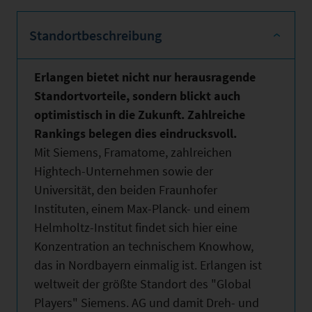
Standortbeschreibung
Erlangen bietet nicht nur herausragende
Standortvorteile, sondern blickt auch
optimistisch in die Zukunft. Zahlreiche
Rankings belegen dies eindrucksvoll.
Mit Siemens, Framatome, zahlreichen
Hightech-Unternehmen sowie der
Universität, den beiden Fraunhofer
Instituten, einem Max-Planck- und einem
Helmholtz-Institut
findet sich hier eine
Konzentration an technischem Knowhow,
das in Nordbayern einmalig ist. Erlangen ist
weltweit der größte Standort des "Global
Players" Siemens. AG und damit Dreh- und