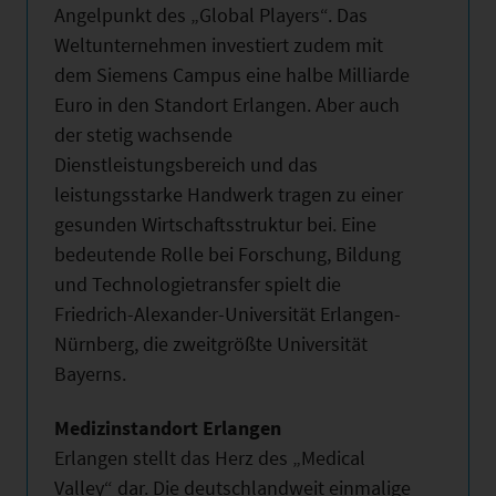
Angelpunkt des „Global Players“. Das
Weltunternehmen investiert zudem mit
dem Siemens Campus eine halbe Milliarde
Euro in den Standort Erlangen. Aber auch
der stetig wachsende
Dienstleistungsbereich und das
leistungsstarke Handwerk tragen zu einer
gesunden Wirtschaftsstruktur bei. Eine
bedeutende Rolle bei Forschung, Bildung
und Technologietransfer spielt die
Friedrich-Alexander-Universität Erlangen-
Nürnberg, die zweitgrößte Universität
Bayerns.
Medizinstandort Erlangen
Erlangen stellt das Herz des „Medical
Valley“ dar. Die deutschlandweit einmalige