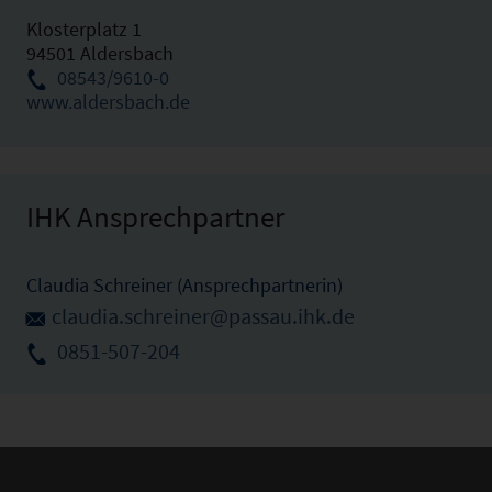
Klosterplatz 1
94501 Aldersbach
08543/9610-0
www.aldersbach.de
IHK Ansprechpartner
Claudia Schreiner (Ansprechpartnerin)
claudia.schreiner@passau.ihk.de
0851-507-204