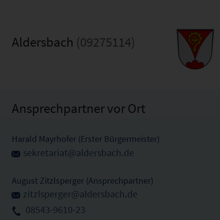
Aldersbach
(09275114)
Ansprechpartner vor Ort
Harald Mayrhofer (Erster Bürgermeister)
sekretariat@aldersbach.de
August Zitzlsperger (Ansprechpartner)
zitzlsperger@aldersbach.de
08543-9610-23