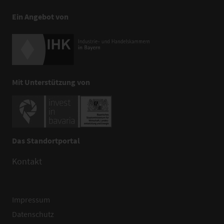
Ein Angebot von
Mit Unterstützung von
Das Standortportal
Kontakt
Impressum
Datenschutz