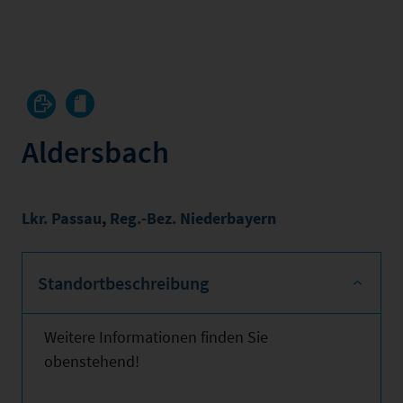
Aldersbach
Lkr. Passau
,
Reg.-Bez. Niederbayern
Standortbeschreibung
Weitere Informationen finden Sie
obenstehend!