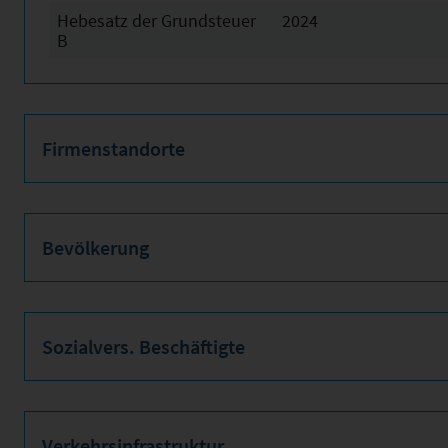
Hebesatz der Grundsteuer
2024
B
Firmenstandorte
Bevölkerung
Sozialvers. Beschäftigte
Verkehrsinfrastruktur