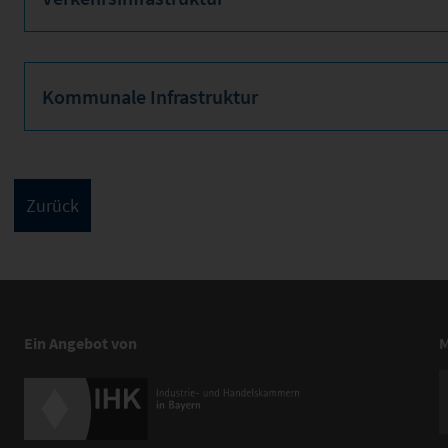
Kommunale Infrastruktur
Ein Angebot von
M