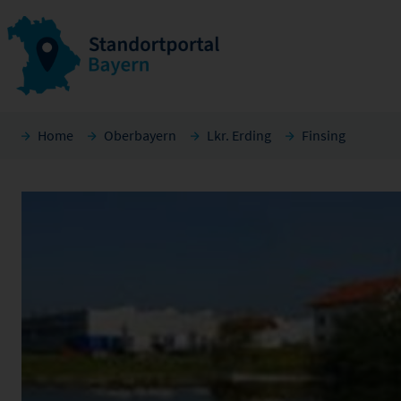
Home
Oberbayern
Lkr. Erding
Finsing