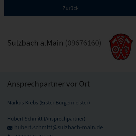
Sulzbach a.Main
(09676160)
Ansprechpartner vor Ort
Markus Krebs (Erster Bürgermeister)
Hubert Schmitt (Ansprechpartner)
hubert.schmitt@sulzbach-main.de