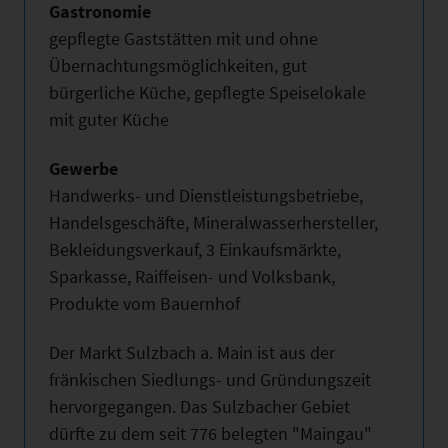
Gastronomie
gepflegte Gaststätten mit und ohne
Übernachtungsmöglichkeiten, gut
bürgerliche Küche, gepflegte Speiselokale
mit guter Küche
Gewerbe
Handwerks- und Dienstleistungsbetriebe,
Handelsgeschäfte, Mineralwasserhersteller,
Bekleidungsverkauf, 3 Einkaufsmärkte,
Sparkasse, Raiffeisen- und Volksbank,
Produkte vom Bauernhof
Der Markt Sulzbach a. Main ist aus der
fränkischen Siedlungs- und Gründungszeit
hervorgegangen. Das Sulzbacher Gebiet
dürfte zu dem seit 776 belegten "Maingau"