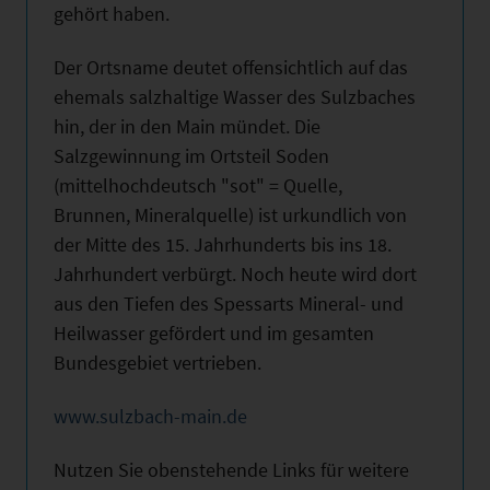
gehört haben.
Der Ortsname deutet offensichtlich auf das
ehemals salzhaltige Wasser des Sulzbaches
hin, der in den Main mündet. Die
Salzgewinnung im Ortsteil Soden
(mittelhochdeutsch "sot" = Quelle,
Brunnen, Mineralquelle) ist urkundlich von
der Mitte des 15. Jahrhunderts bis ins 18.
Jahrhundert verbürgt. Noch heute wird dort
aus den Tiefen des Spessarts Mineral- und
Heilwasser gefördert und im gesamten
Bundesgebiet vertrieben.
www.sulzbach-main.de
Nutzen Sie obenstehende Links für weitere