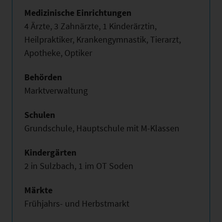
Medizinische Einrichtungen
4 Ärzte, 3 Zahnärzte, 1 Kinderärztin,
Heilpraktiker, Krankengymnastik, Tierarzt,
Apotheke, Optiker
Behörden
Marktverwaltung
Schulen
Grundschule, Hauptschule mit M-Klassen
Kindergärten
2 in Sulzbach, 1 im OT Soden
Märkte
Frühjahrs- und Herbstmarkt