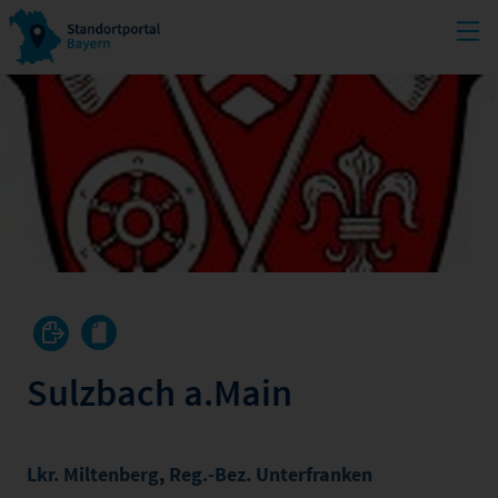
Sulzbach a.Main
Lkr. Miltenberg
,
Reg.-Bez. Unterfranken