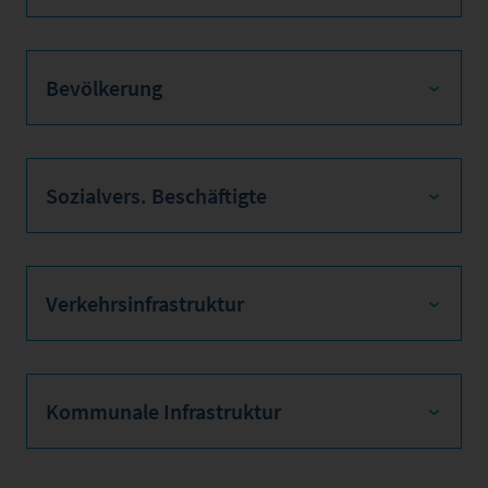
Bevölkerung
Sozialvers. Beschäftigte
Verkehrsinfrastruktur
Kommunale Infrastruktur