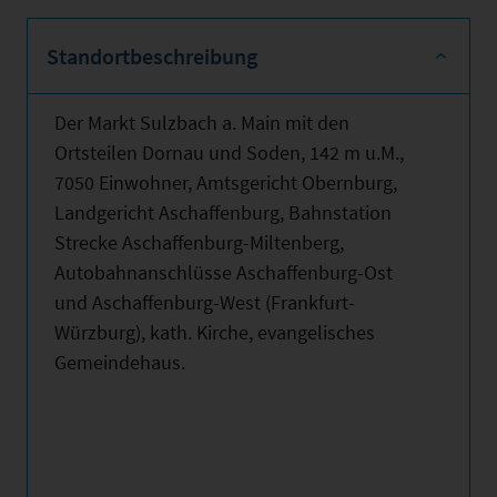
Standortbeschreibung
Der Markt Sulzbach a. Main mit den
Ortsteilen Dornau und Soden, 142 m u.M.,
7050 Einwohner, Amtsgericht Obernburg,
Landgericht Aschaffenburg, Bahnstation
Strecke Aschaffenburg-Miltenberg,
Autobahnanschlüsse Aschaffenburg-Ost
und Aschaffenburg-West (Frankfurt-
Würzburg), kath. Kirche, evangelisches
Gemeindehaus.