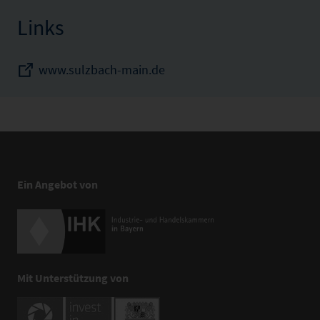
Links
www.sulzbach-main.de
Ein Angebot von
Mit Unterstützung von