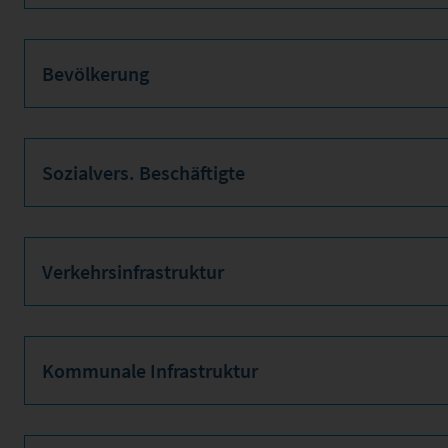
Bevölkerung
Sozialvers. Beschäftigte
Verkehrsinfrastruktur
Kommunale Infrastruktur