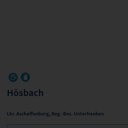
Hösbach
Lkr. Aschaffenburg
,
Reg.-Bez. Unterfranken