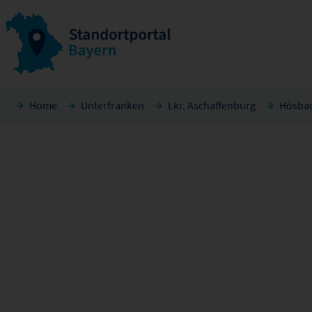
Home
Unterfranken
Lkr. Aschaffenburg
Hösba