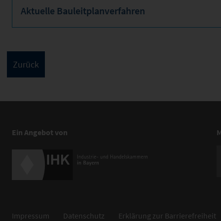
Aktuelle Bauleitplanverfahren
Ein Angebot von
M
Impressum
Datenschutz
Erklärung zur Barrierefreiheit