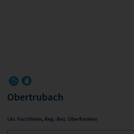
Obertrubach
Lkr. Forchheim
,
Reg.-Bez. Oberfranken