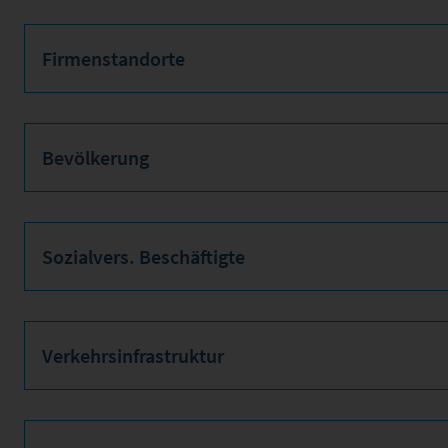
Firmenstandorte
Bevölkerung
Sozialvers. Beschäftigte
Verkehrsinfrastruktur