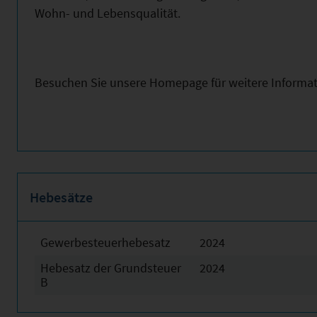
Wohn- und Lebensqualität.
Besuchen Sie unsere Homepage für weitere Informa
Hebesätze
Gewerbesteuerhebesatz
2024
Hebesatz der Grundsteuer
2024
B