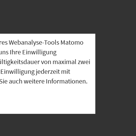
nseres Webanalyse-Tools Matomo
uns Ihre Einwilligung
ültigkeitsdauer von maximal zwei
Einwilligung jederzeit mit
 Sie auch weitere Informationen.