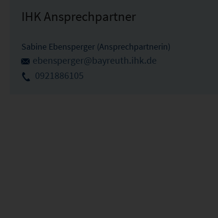
IHK Ansprechpartner
Sabine Ebensperger (Ansprechpartnerin)
ebensperger@bayreuth.ihk.de
0921886105