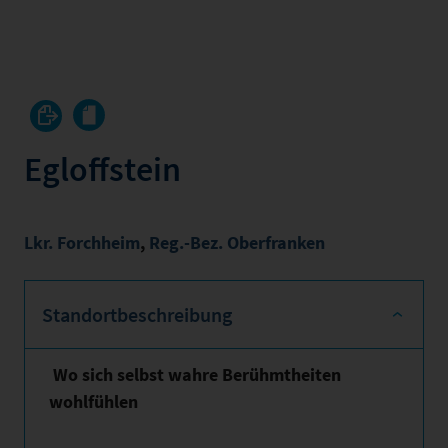
Egloffstein
Lkr. Forchheim
,
Reg.-Bez. Oberfranken
Standortbeschreibung
Wo sich selbst wahre Berühmtheiten
wohlfühlen