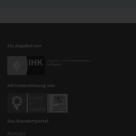
Ein Angebot von
Mit Unterstützung von
Das Standortportal
Kontakt