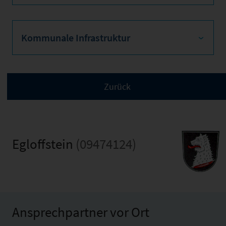
Kommunale Infrastruktur
Egloffstein
(09474124)
Ansprechpartner vor Ort