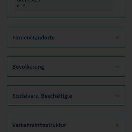
er B
Firmenstandorte
Bevölkerung
Sozialvers. Beschäftigte
Verkehrsinfrastruktur