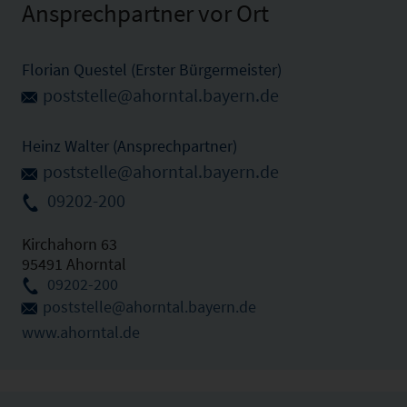
Ansprechpartner vor Ort
Florian Questel (Erster Bürgermeister)
poststelle@ahorntal.bayern.de
Heinz Walter (Ansprechpartner)
poststelle@ahorntal.bayern.de
09202-200
Kirchahorn 63
95491 Ahorntal
09202-200
poststelle@ahorntal.bayern.de
www.ahorntal.de