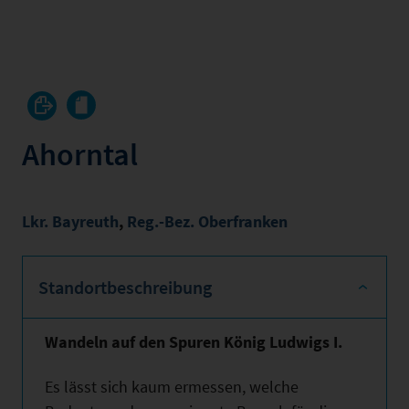
Ahorntal
Lkr. Bayreuth
,
Reg.-Bez. Oberfranken
Standortbeschreibung
Wandeln auf den Spuren König Ludwigs I.
Es lässt sich kaum ermessen, welche