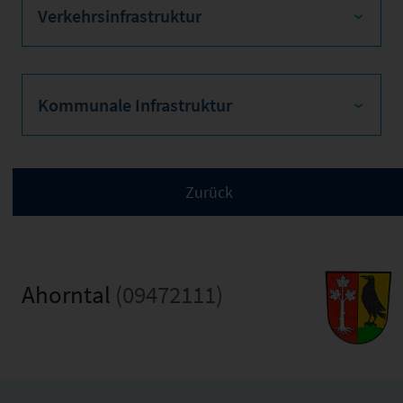
Verkehrsinfrastruktur
Kommunale Infrastruktur
Ahorntal
(09472111)