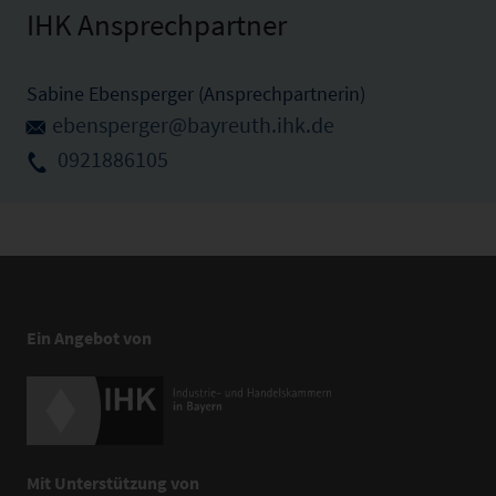
IHK Ansprechpartner
Sabine Ebensperger (Ansprechpartnerin)
ebensperger@bayreuth.ihk.de
0921886105
Ein Angebot von
Mit Unterstützung von