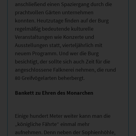
anschließend einen Spaziergang durch die
prachtvollen Gärten unternehmen
konnten. Heutzutage finden auf der Burg
regelmäßig bedeutende kulturelle
Veranstaltungen wie Konzerte und
Ausstellungen statt, vierteljährlich mit
neuem Programm. Und wer die Burg
besichtigt, der sollte sich auch Zeit für die
angeschlossene Falknerei nehmen, die rund
80 Greifvögelarten beherbergt.
Bankett zu Ehren des Monarchen
Einige hundert Meter weiter kann man die
„königliche Fährte“ einmal mehr
aufnehmen. Denn neben der Sophienhöhle,