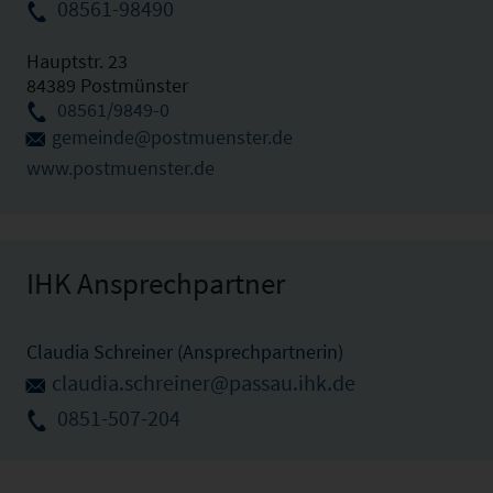
08561-98490
Hauptstr. 23
84389 Postmünster
08561/9849-0
gemeinde@postmuenster.de
www.postmuenster.de
IHK Ansprechpartner
Claudia Schreiner (Ansprechpartnerin)
claudia.schreiner@passau.ihk.de
0851-507-204