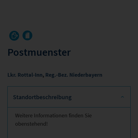
Postmuenster
Lkr. Rottal-Inn
,
Reg.-Bez. Niederbayern
Standortbeschreibung
Weitere Informationen finden Sie
obenstehend!