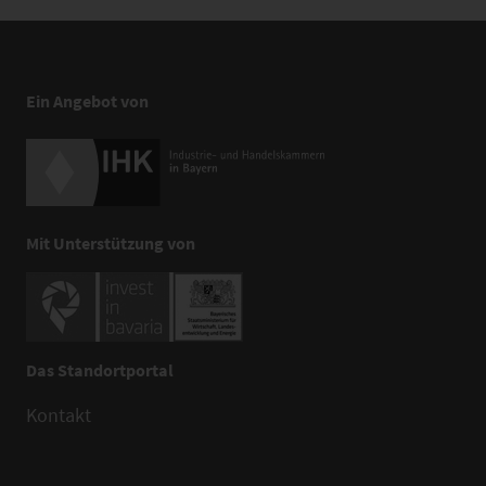
Ein Angebot von
Mit Unterstützung von
Das Standortportal
Kontakt