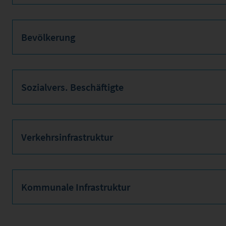
Bevölkerung
Sozialvers. Beschäftigte
Verkehrsinfrastruktur
Kommunale Infrastruktur