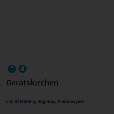
Geratskirchen
Lkr. Rottal-Inn
,
Reg.-Bez. Niederbayern