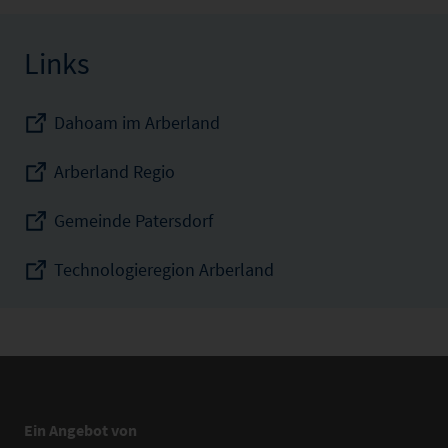
Links
Dahoam im Arberland
Arberland Regio
Gemeinde Patersdorf
Technologieregion Arberland
Ein Angebot von