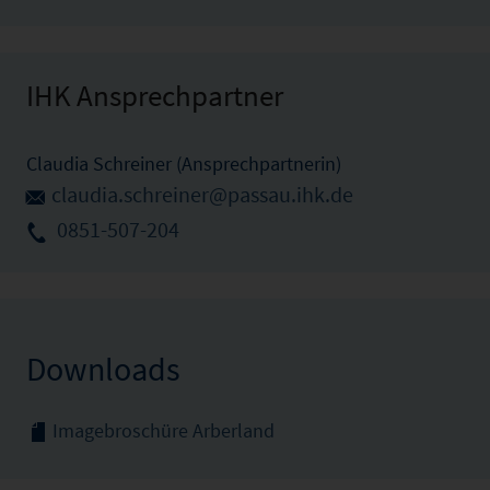
IHK Ansprechpartner
Claudia Schreiner (Ansprechpartnerin)
claudia.schreiner@passau.ihk.de
0851-507-204
Downloads
Imagebroschüre Arberland