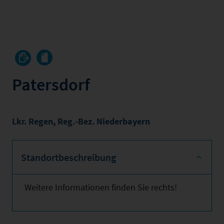
Patersdorf
Lkr. Regen
,
Reg.-Bez. Niederbayern
Standortbeschreibung
Weitere Informationen finden Sie rechts!