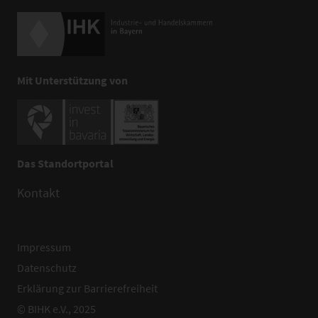
Mit Unterstützung von
Das Standortportal
Kontakt
Impressum
Datenschutz
Erklärung zur Barrierefreiheit
© BIHK e.V., 2025