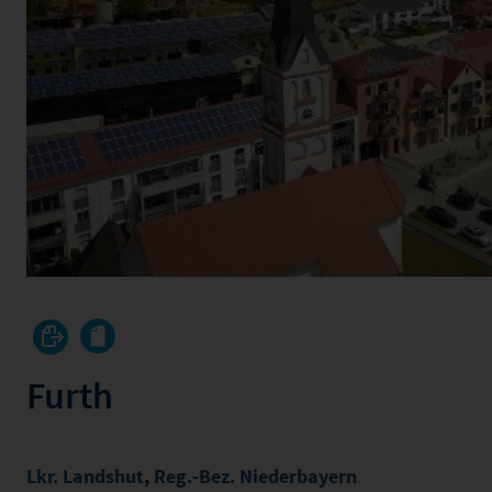
Furth
Lkr. Landshut
,
Reg.-Bez. Niederbayern