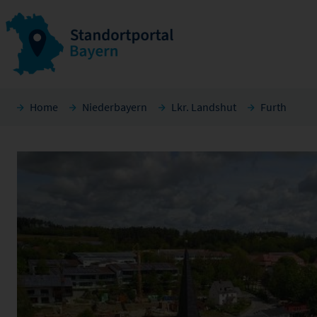
Home
Niederbayern
Lkr. Landshut
Furth