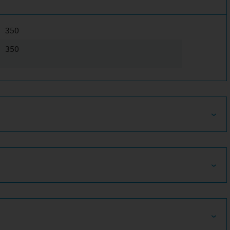
350
350