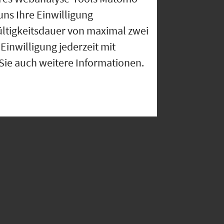
uns Ihre Einwilligung
ültigkeitsdauer von maximal zwei
Einwilligung jederzeit mit
 Sie auch weitere Informationen.