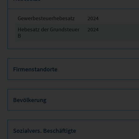
Gewerbesteuerhebesatz
2024
Hebesatz der Grundsteuer
2024
B
Firmenstandorte
Bevölkerung
Sozialvers. Beschäftigte