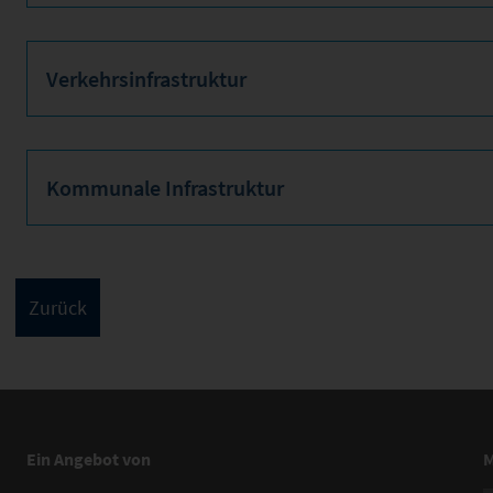
Verkehrsinfrastruktur
Kommunale Infrastruktur
Ein Angebot von
M