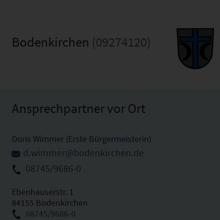
Bodenkirchen
(09274120)
Ansprechpartner vor Ort
Doris Wimmer (Erste Bürgermeisterin)
d.wimmer@bodenkirchen.de
08745/9686-0
Ebenhauserstr. 1
84155 Bodenkirchen
08745/9686-0