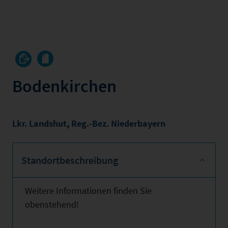
Bodenkirchen
Lkr. Landshut
,
Reg.-Bez. Niederbayern
Standortbeschreibung
Weitere Informationen finden Sie
obenstehend!