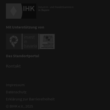
Mit Unterstützung von
Das Standortportal
Kontakt
Impressum
Datenschutz
Erklärung zur Barrierefreiheit
© BIHK e.V., 2025