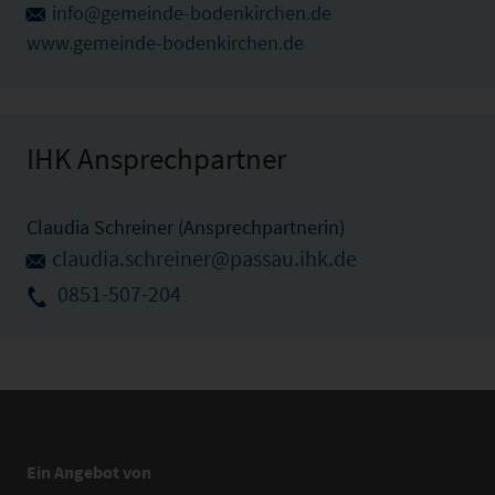
info@gemeinde-bodenkirchen.de
www.gemeinde-bodenkirchen.de
IHK Ansprechpartner
Claudia Schreiner (Ansprechpartnerin)
claudia.schreiner@passau.ihk.de
0851-507-204
Ein Angebot von