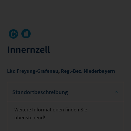
Innernzell
Lkr. Freyung-Grafenau
,
Reg.-Bez. Niederbayern
Standortbeschreibung
Weitere Informationen finden Sie
obenstehend!