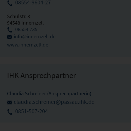
08554-9604-27
Schulstr. 3
94548 Innernzell
08554 735
info@innernzell.de
www.innernzell.de
IHK Ansprechpartner
Claudia Schreiner (Ansprechpartnerin)
claudia.schreiner@passau.ihk.de
0851-507-204