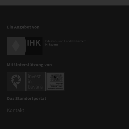
Ein Angebot von
Mit Unterstützung von
Das Standortportal
Kontakt