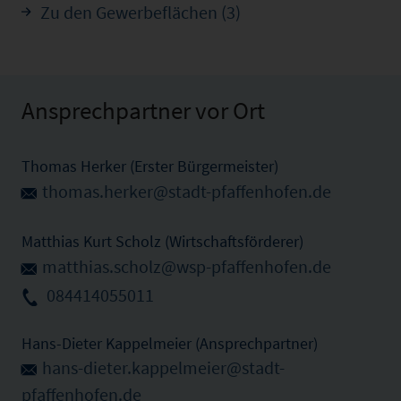
Zu den Gewerbeflächen (3)
Ansprechpartner vor Ort
Thomas Herker (Erster Bürgermeister)
thomas.herker@stadt-pfaffenhofen.de
Matthias Kurt Scholz (Wirtschaftsförderer)
matthias.scholz@wsp-pfaffenhofen.de
084414055011
Hans-Dieter Kappelmeier (Ansprechpartner)
hans-dieter.kappelmeier@stadt-
pfaffenhofen.de