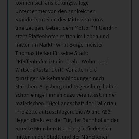
können sich ansiedlungswillige
Unternehmer von den zahlreichen
Standortvorteilen des Mittelzentrums
überzeugen. Getreu dem Motto: "Mittendrin
steht Pfaffenhofen mitten im Leben und
mitten im Markt" wirbt Bürgermeister
Thomas Herker für seine Stadt:
"Pfaffenhofen ist ein idealer Wohn- und
Wirtschaftsstandort." Vor allem die
günstigen Verkehrsanbindungen nach
München, Augsburg und Regensburg haben
schon einige Firmen dazu veranlasst, in der
malerischen Hügellandschaft der Hallertau
ihre Zelte aufzuschlagen. Die A9 und A93
liegen direkt vor der Tür, der Bahnhof an der
Strecke München-Nürnberg befindet sich
mitten in der Stadt, und der Münchener