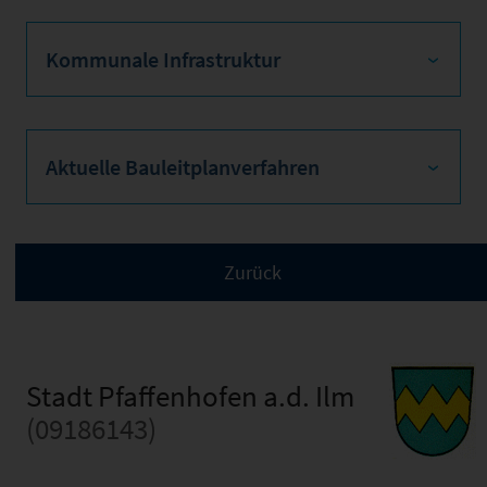
Kommunale Infrastruktur
Aktuelle Bauleitplanverfahren
Stadt Pfaffenhofen a.d. Ilm
(09186143)