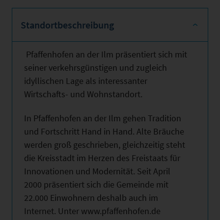
Standortbeschreibung
Pfaffenhofen an der Ilm präsentiert sich mit
seiner verkehrsgünstigen und zugleich
idyllischen Lage als interessanter
Wirtschafts- und Wohnstandort.
In Pfaffenhofen an der Ilm gehen Tradition
und Fortschritt Hand in Hand. Alte Bräuche
werden groß geschrieben, gleichzeitig steht
die Kreisstadt im Herzen des Freistaats für
Innovationen und Modernität. Seit April
2000 präsentiert sich die Gemeinde mit
22.000 Einwohnern deshalb auch im
Internet. Unter www.pfaffenhofen.de