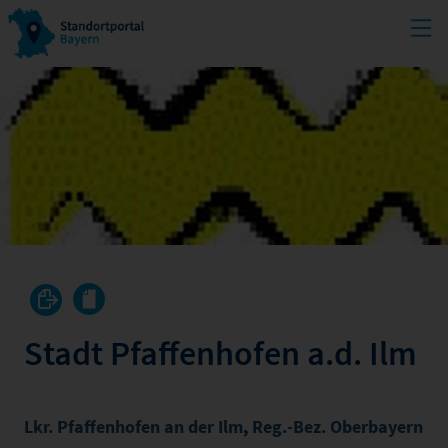
Stadt Pfaffenhofen a.d. Ilm
Lkr. Pfaffenhofen an der Ilm
,
Reg.-Bez. Oberbayern