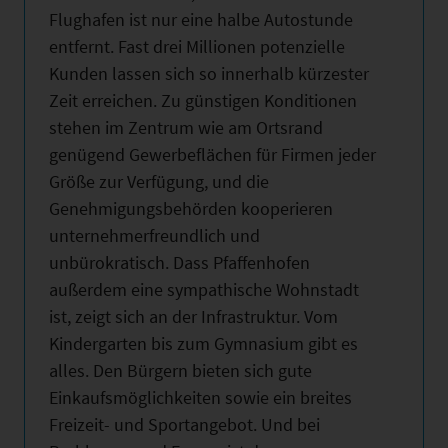
Flughafen ist nur eine halbe Autostunde
entfernt. Fast drei Millionen potenzielle
Kunden lassen sich so innerhalb kürzester
Zeit erreichen. Zu günstigen Konditionen
stehen im Zentrum wie am Ortsrand
genügend Gewerbeflächen für Firmen jeder
Größe zur Verfügung, und die
Genehmigungsbehörden kooperieren
unternehmerfreundlich und
unbürokratisch. Dass Pfaffenhofen
außerdem eine sympathische Wohnstadt
ist, zeigt sich an der Infrastruktur. Vom
Kindergarten bis zum Gymnasium gibt es
alles. Den Bürgern bieten sich gute
Einkaufsmöglichkeiten sowie ein breites
Freizeit- und Sportangebot. Und bei