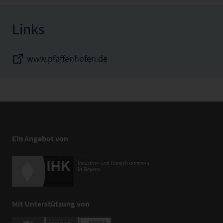
Links
www.pfaffenhofen.de
Ein Angebot von
Mit Unterstützung von