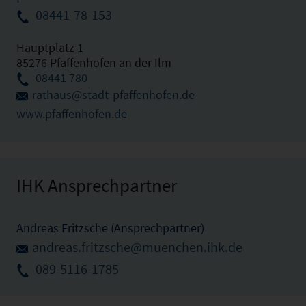
08441-78-153
Hauptplatz 1
85276 Pfaffenhofen an der Ilm
08441 780
rathaus@stadt-pfaffenhofen.de
www.pfaffenhofen.de
IHK Ansprechpartner
Andreas Fritzsche (Ansprechpartner)
andreas.fritzsche@muenchen.ihk.de
089-5116-1785