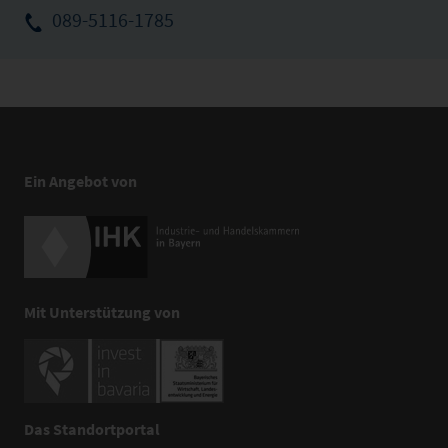
089-5116-1785
Ein Angebot von
Mit Unterstützung von
Das Standortportal