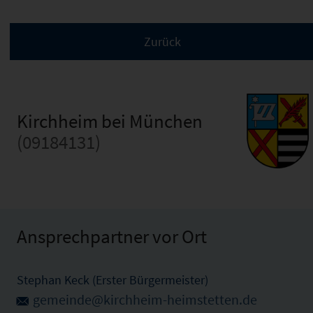
Kirchheim bei München
(09184131)
Ansprechpartner vor Ort
Stephan Keck (Erster Bürgermeister)
gemeinde@kirchheim-heimstetten.de