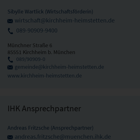
Sibylle Wartlick (Wirtschaftsförderin)
wirtschaft@kirchheim-heimstetten.de
089-90909-9400
Münchner Straße 6
85551 Kirchheim b. München
089/90909-0
gemeinde@kirchheim-heimstetten.de
www.kirchheim-heimstetten.de
IHK Ansprechpartner
Andreas Fritzsche (Ansprechpartner)
andreas.fritzsche@muenchen.ihk.de