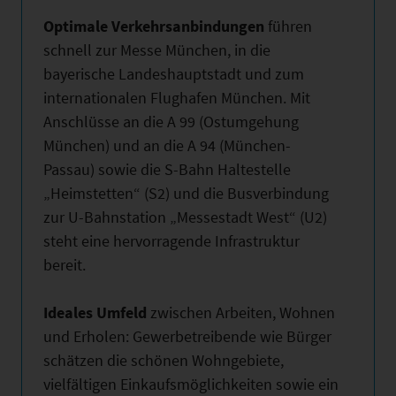
Optimale Verkehrsanbindungen
führen
schnell zur Messe München, in die
bayerische Landeshauptstadt und zum
internationalen Flughafen München. Mit
Anschlüsse an die A 99 (Ostumgehung
München) und an die A 94 (München-
Passau) sowie die S-Bahn Haltestelle
„Heimstetten“ (S2) und die Busverbindung
zur U-Bahnstation „Messestadt West“ (U2)
steht eine hervorragende Infrastruktur
bereit.
Ideales Umfeld
zwischen Arbeiten, Wohnen
und Erholen: Gewerbetreibende wie Bürger
schätzen die schönen Wohngebiete,
vielfältigen Einkaufsmöglichkeiten sowie ein