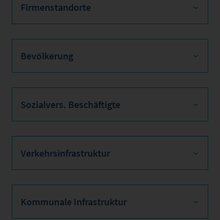
Firmenstandorte
Bevölkerung
Sozialvers. Beschäftigte
Verkehrsinfrastruktur
Kommunale Infrastruktur