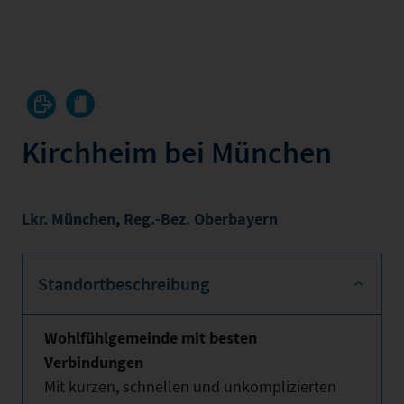
Kirchheim bei München
Lkr. München
,
Reg.-Bez. Oberbayern
Standortbeschreibung
Wohlfühlgemeinde mit besten
Verbindungen
Mit kurzen, schnellen und unkomplizierten