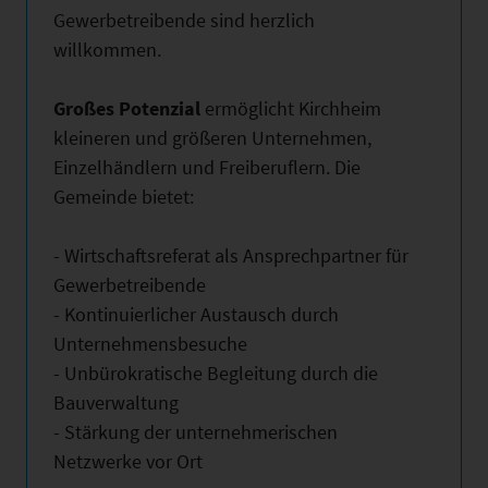
Gewerbetreibende sind herzlich
willkommen.
Großes Potenzial
ermöglicht Kirchheim
kleineren und größeren Unternehmen,
Einzelhändlern und Freiberuflern. Die
Gemeinde bietet:
- Wirtschaftsreferat als Ansprechpartner für
Gewerbetreibende
- Kontinuierlicher Austausch durch
Unternehmensbesuche
- Unbürokratische Begleitung durch die
Bauverwaltung
- Stärkung der unternehmerischen
Netzwerke vor Ort