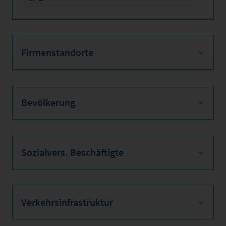
Firmenstandorte
Bevölkerung
Sozialvers. Beschäftigte
Verkehrsinfrastruktur