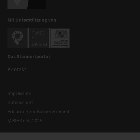
Mit Unterstützung von
Das Standortportal
Kontakt
Impressum
Datenschutz
Erklärung zur Barrierefreiheit
© BIHK e.V., 2025