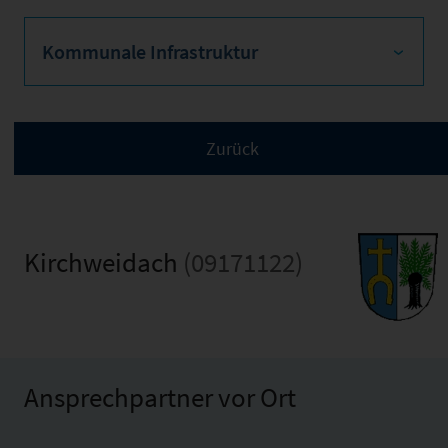
Kommunale Infrastruktur
Kirchweidach
(09171122)
Ansprechpartner vor Ort