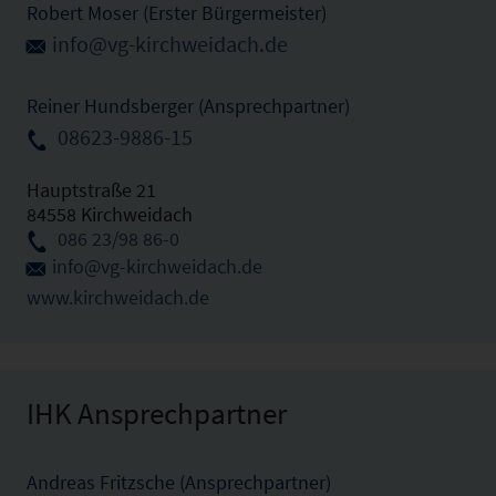
Robert Moser (Erster Bürgermeister)
info@vg-kirchweidach.de
Reiner Hundsberger (Ansprechpartner)
08623-9886-15
Hauptstraße 21
84558 Kirchweidach
086 23/98 86-0
info@vg-kirchweidach.de
www.kirchweidach.de
IHK Ansprechpartner
Andreas Fritzsche (Ansprechpartner)