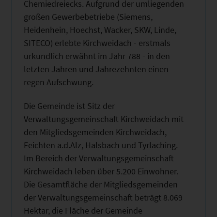
Chemiedreiecks. Aufgrund der umliegenden
großen Gewerbebetriebe (Siemens,
Heidenhein, Hoechst, Wacker, SKW, Linde,
SITECO) erlebte Kirchweidach - erstmals
urkundlich erwähnt im Jahr 788 - in den
letzten Jahren und Jahrezehnten einen
regen Aufschwung.
Die Gemeinde ist Sitz der
Verwaltungsgemeinschaft Kirchweidach mit
den Mitgliedsgemeinden Kirchweidach,
Feichten a.d.Alz, Halsbach und Tyrlaching.
Im Bereich der Verwaltungsgemeinschaft
Kirchweidach leben über 5.200 Einwohner.
Die Gesamtfläche der Mitgliedsgemeinden
der Verwaltungsgemeinschaft beträgt 8.069
Hektar, die Fläche der Gemeinde