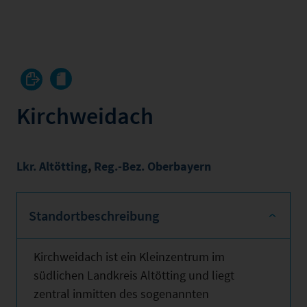
Kirchweidach
Lkr. Altötting
,
Reg.-Bez. Oberbayern
Standortbeschreibung
Kirchweidach ist ein Kleinzentrum im
südlichen Landkreis Altötting und liegt
zentral inmitten des sogenannten