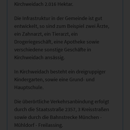
Kirchweidach 2.016 Hektar.
Die Infrastruktur in der Gemeinde ist gut
entwickelt, so sind zum Beispiel zwei Ärzte,
ein Zahnarzt, ein Tierarzt, ein
Drogeriegeschäft, eine Apotheke sowie
verschiedene sonstige Geschäfte in
Kirchweidach ansässig.
In Kirchweidach besteht ein dreigruppiger
Kindergarten, sowie eine Grund- und
Hauptschule.
Die überörtliche Verkehrsanbindung erfolgt
durch die Staatsstraße 2357, 3 Kreisstraßen
sowie durch die Bahnstrecke München -
Mühldorf - Freilassing.